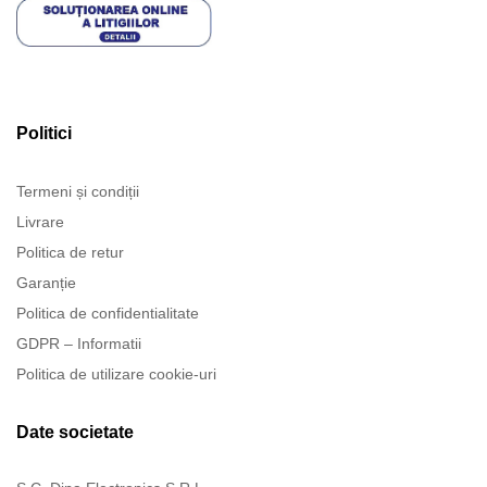
Politici
Termeni și condiții
Livrare
Politica de retur
Garanție
Politica de confidentialitate
GDPR – Informatii
Politica de utilizare cookie-uri
Date societate