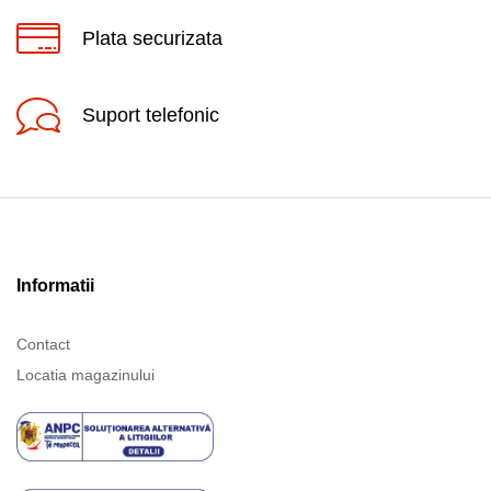
Plata securizata
Suport telefonic
Informatii
Contact
Locatia magazinului