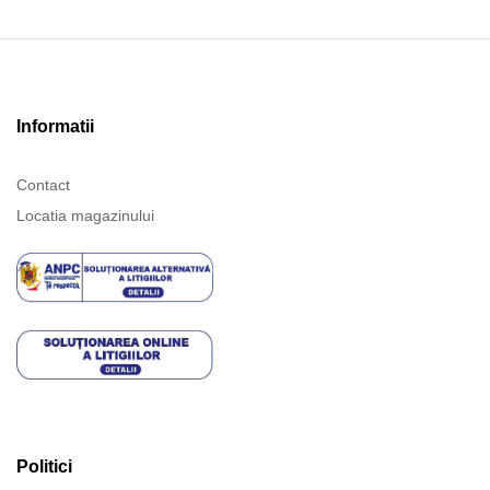
Informatii
Contact
Locatia magazinului
Politici