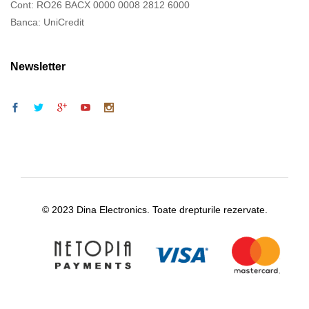
Cont: RO26 BACX 0000 0008 2812 6000
Banca: UniCredit
Newsletter
© 2023 Dina Electronics. Toate drepturile rezervate.