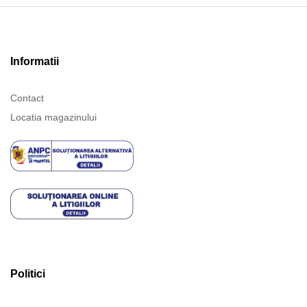
Informatii
Contact
Locatia magazinului
Politici