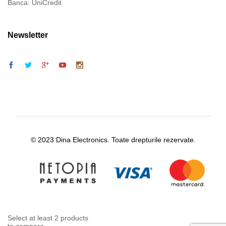
Banca: UniCredit
Newsletter
© 2023 Dina Electronics. Toate drepturile rezervate.
Select at least 2 products