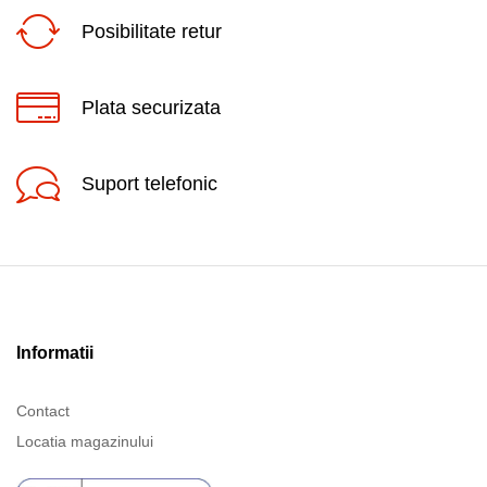
Posibilitate retur
Plata securizata
Suport telefonic
Informatii
Contact
Locatia magazinului