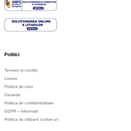
Politici
Termeni și condiții
Livrare
Politica de retur
Garanție
Politica de confidentialitate
GDPR – Informatii
Politica de utilizare cookie-uri