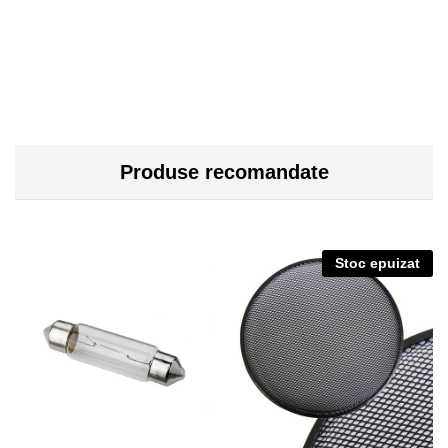
Produse recomandate
Stoc epuizat