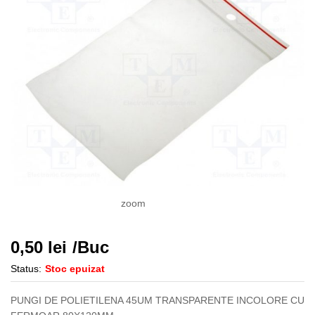
zoom
0,50
lei
/Buc
Status:
Stoc epuizat
PUNGI DE POLIETILENA 45UM TRANSPARENTE INCOLORE CU