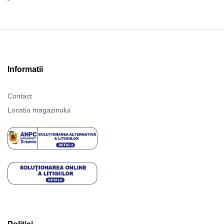
Informatii
Contact
Locatia magazinului