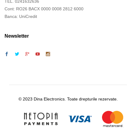
TEL. 0241632636
Cont: RO26 BACX 0000 0008 2812 6000
Banca: UniCredit
Newsletter
© 2023 Dina Electronics. Toate drepturile rezervate.