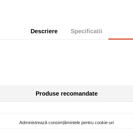
Descriere
Specificatii
Produse recomandate
Administrează consimțămintele pentru cookie-uri