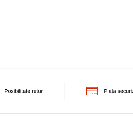
Posibilitate retur
Plata securi