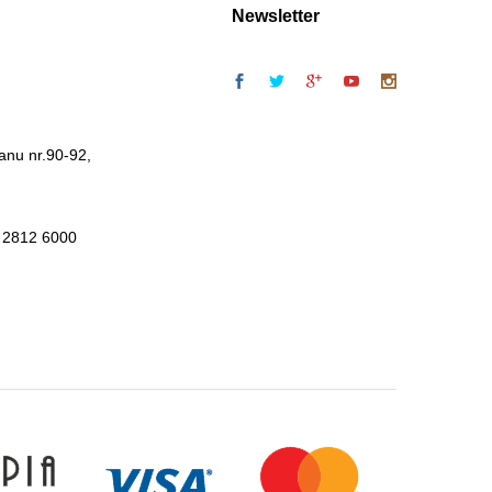
Newsletter
anu nr.90-92,
 2812 6000