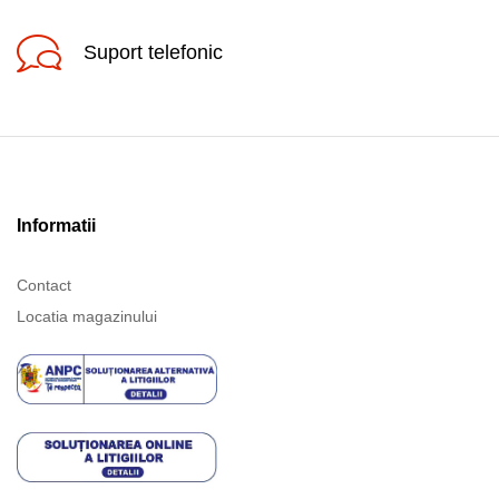
Suport telefonic
Informatii
Contact
Locatia magazinului