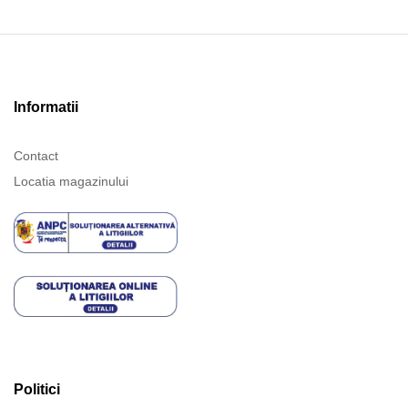
Informatii
Contact
Locatia magazinului
Politici