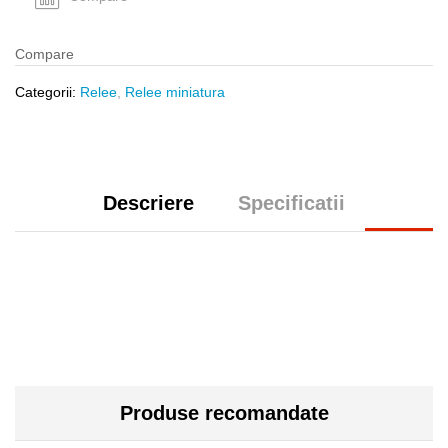
Compare
Categorii:
Relee
,
Relee miniatura
Descriere
Specificatii
Produse recomandate