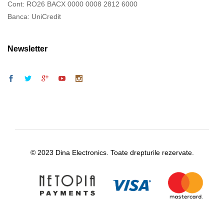
Cont: RO26 BACX 0000 0008 2812 6000
Banca: UniCredit
Newsletter
© 2023 Dina Electronics. Toate drepturile rezervate.