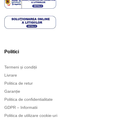
Politici
Termeni și condiții
Livrare
Politica de retur
Garanție
Politica de confidentialitate
GDPR – Informatii
Politica de utilizare cookie-uri