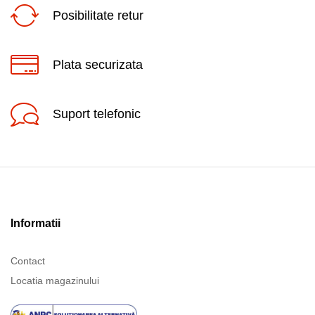
Posibilitate retur
Plata securizata
Suport telefonic
Informatii
Contact
Locatia magazinului