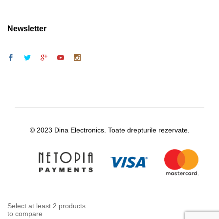
Newsletter
© 2023 Dina Electronics. Toate drepturile rezervate.
Select at least 2 products
to compare