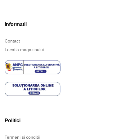
Informatii
Contact
Locatia magazinului
Politici
Termeni și condiții