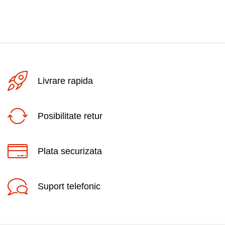
Livrare rapida
Posibilitate retur
Plata securizata
Suport telefonic