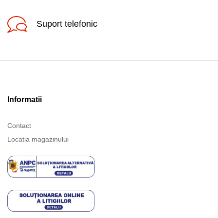
Suport telefonic
Informatii
Contact
Locatia magazinului