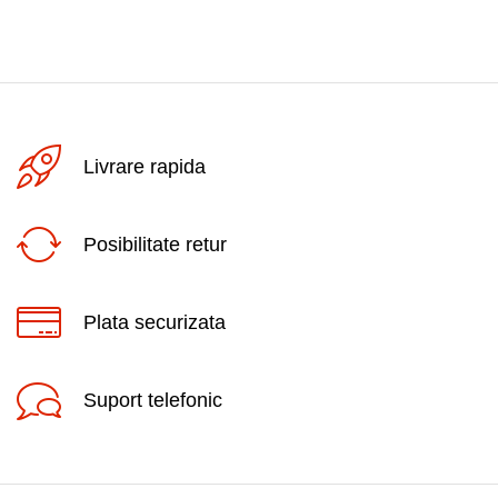
Livrare rapida
Posibilitate retur
Plata securizata
Suport telefonic