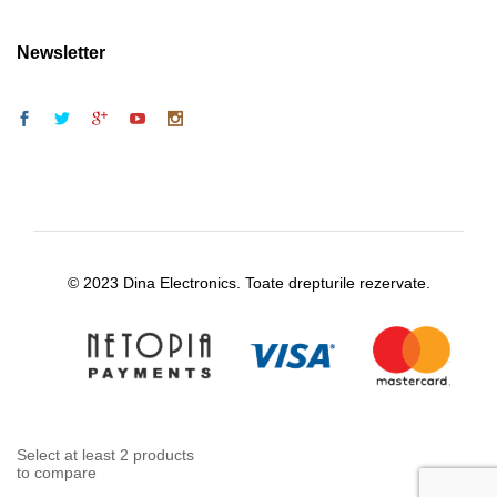
Newsletter
© 2023 Dina Electronics. Toate drepturile rezervate.
Select at least 2 products
to compare