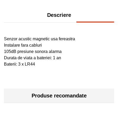
Descriere
Senzor acustic magnetic usa fereastra
Instalare fara cabluri
105dB presiune sonora alarma
Durata de viata a bateriei: 1 an
Baterii: 3 x LR44
Produse recomandate