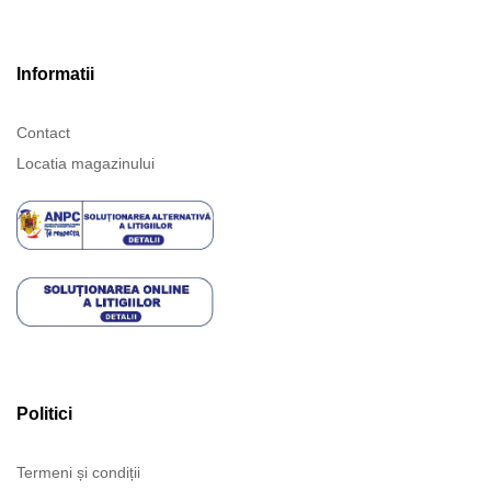
Informatii
Contact
Locatia magazinului
Politici
Termeni și condiții