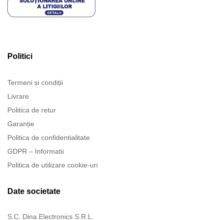
Politici
Termeni și condiții
Livrare
Politica de retur
Garanție
Politica de confidentialitate
GDPR – Informatii
Politica de utilizare cookie-uri
Date societate
S.C. Dina Electronics S.R.L.