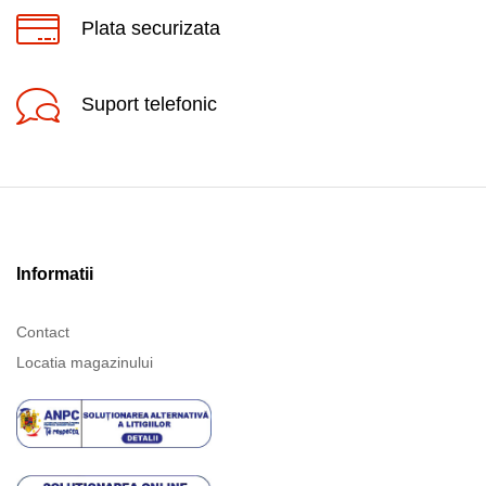
Plata securizata
Suport telefonic
Informatii
Contact
Locatia magazinului