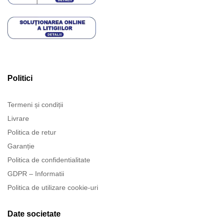
Politici
Termeni și condiții
Livrare
Politica de retur
Garanție
Politica de confidentialitate
GDPR – Informatii
Politica de utilizare cookie-uri
Date societate