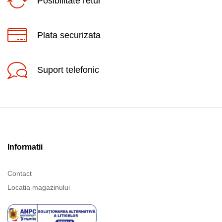
Posibilitate retur
Plata securizata
Suport telefonic
Informatii
Contact
Locatia magazinului