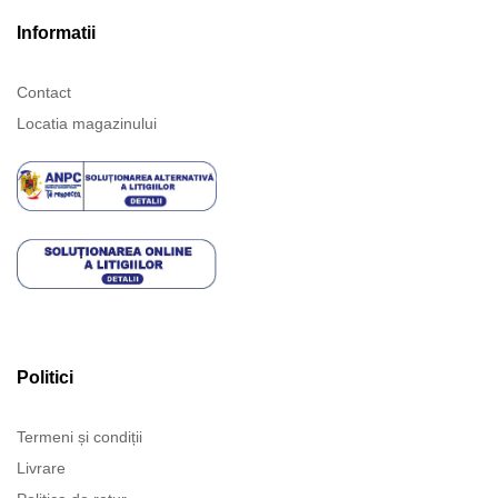
Informatii
Contact
Locatia magazinului
Politici
Termeni și condiții
Livrare