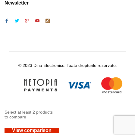
Newsletter
© 2023 Dina Electronics. Toate drepturile rezervate.
Select at least 2 products
to compare
View comparison