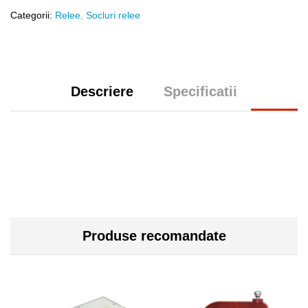
Categorii:
Relee
,
Socluri relee
Descriere
Specificatii
Produse recomandate