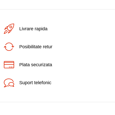
Livrare rapida
Posibilitate retur
Plata securizata
Suport telefonic