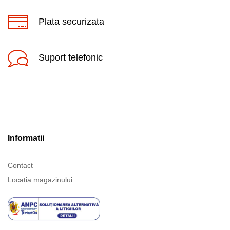
Plata securizata
Suport telefonic
Informatii
Contact
Locatia magazinului