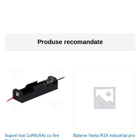
Produse recomandate
Suport bat 1xR6(AA) cu fire
Baterie Varta R14 industrial pro