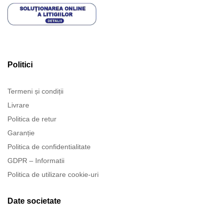
Politici
Termeni și condiții
Livrare
Politica de retur
Garanție
Politica de confidentialitate
GDPR – Informatii
Politica de utilizare cookie-uri
Date societate