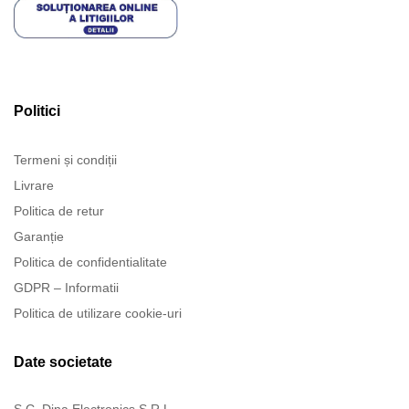
Politici
Termeni și condiții
Livrare
Politica de retur
Garanție
Politica de confidentialitate
GDPR – Informatii
Politica de utilizare cookie-uri
Date societate