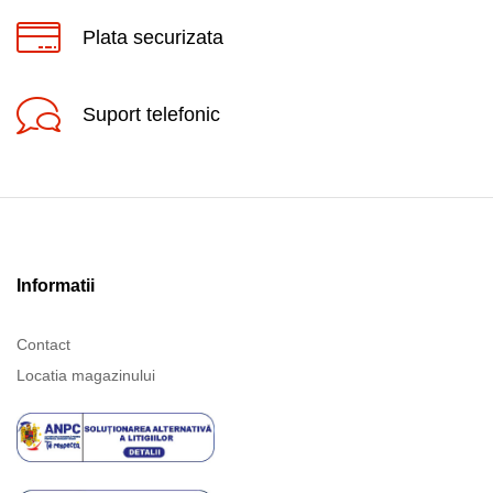
Plata securizata
Suport telefonic
Informatii
Contact
Locatia magazinului