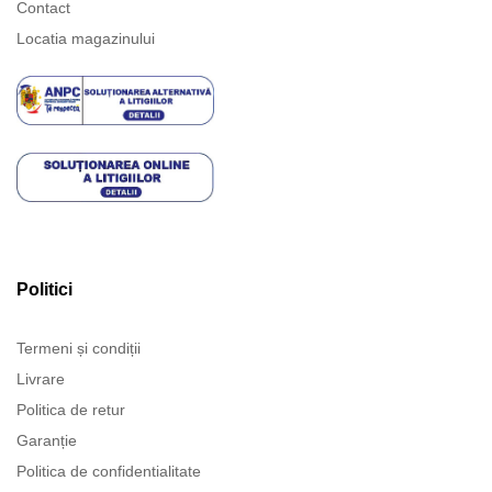
Contact
Locatia magazinului
Politici
Termeni și condiții
Livrare
Politica de retur
Garanție
Politica de confidentialitate