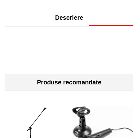
Descriere
Produse recomandate