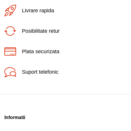
Livrare rapida
Posibilitate retur
Plata securizata
Suport telefonic
Informatii