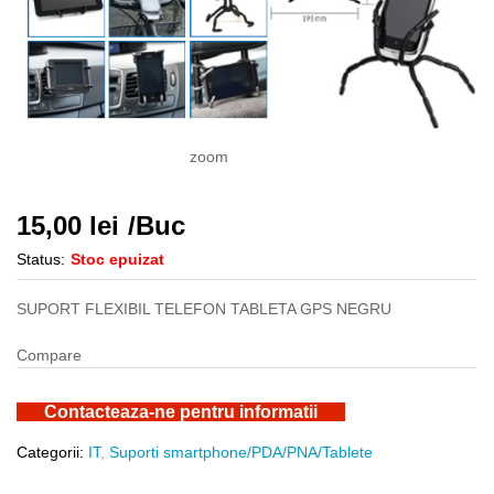
zoom
15,00
lei
/Buc
Status:
Stoc epuizat
SUPORT FLEXIBIL TELEFON TABLETA GPS NEGRU
Compare
Contacteaza-ne pentru informatii
Categorii:
IT
,
Suporti smartphone/PDA/PNA/Tablete