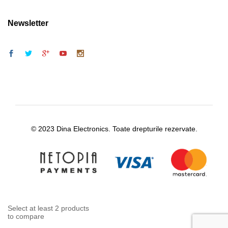
Newsletter
© 2023 Dina Electronics. Toate drepturile rezervate.
Select at least 2 products
to compare