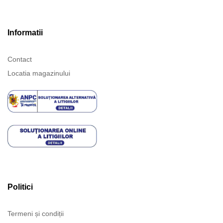
Informatii
Contact
Locatia magazinului
Politici
Termeni și condiții