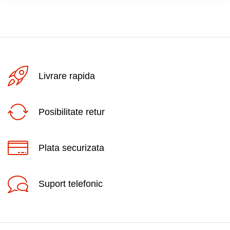
Livrare rapida
Posibilitate retur
Plata securizata
Suport telefonic