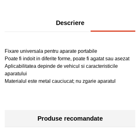
Descriere
Fixare universala pentru aparate portabile
Poate fi indoit in diferite forme, poate fi agatat sau asezat
Aplicabilitatea depinde de vehicul si caracteristicile
aparatului
Materialul este metal cauciucat; nu zgarie aparatul
Produse recomandate