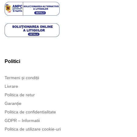
Politici
Termeni și condiții
Livrare
Politica de retur
Garanție
Politica de confidentialitate
GDPR – Informatii
Politica de utilizare cookie-uri