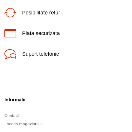
Posibilitate retur
Plata securizata
Suport telefonic
Informatii
Contact
Locatia magazinului