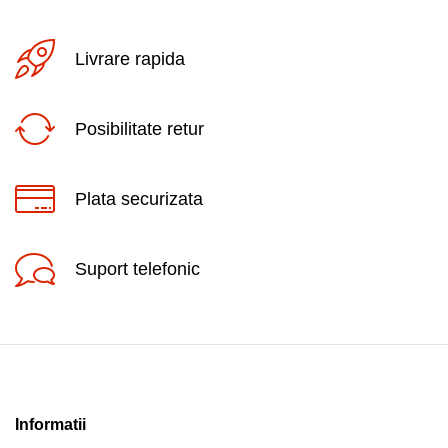
Livrare rapida
Posibilitate retur
Plata securizata
Suport telefonic
Informatii