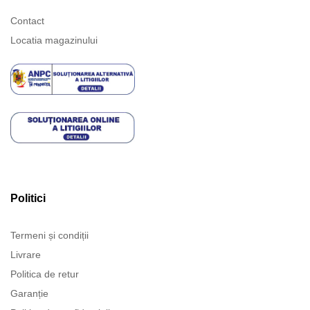
Contact
Locatia magazinului
Politici
Termeni și condiții
Livrare
Politica de retur
Garanție