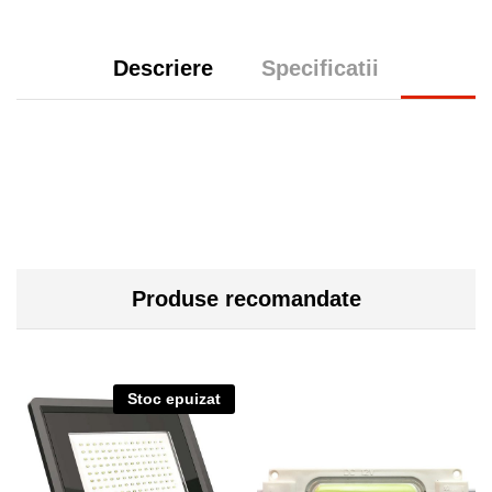
Descriere
Specificatii
Produse recomandate
Stoc epuizat