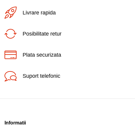
Livrare rapida
Posibilitate retur
Plata securizata
Suport telefonic
Informatii