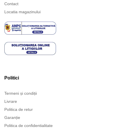
Contact
Locatia magazinului
Politici
Termeni și condiții
Livrare
Politica de retur
Garanție
Politica de confidentialitate