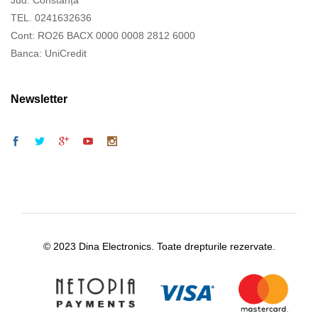
TEL. 0241632636
Cont: RO26 BACX 0000 0008 2812 6000
Banca: UniCredit
Newsletter
© 2023 Dina Electronics. Toate drepturile rezervate.