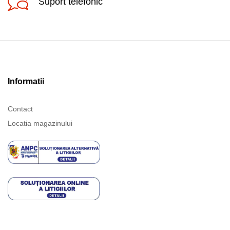
Suport telefonic
Informatii
Contact
Locatia magazinului