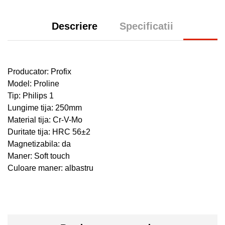
Descriere
Specificatii
Producator: Profix
Model: Proline
Tip: Philips 1
Lungime tija: 250mm
Material tija: Cr-V-Mo
Duritate tija: HRC 56±2
Magnetizabila: da
Maner: Soft touch
Culoare maner: albastru