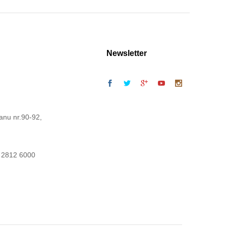
Newsletter
anu nr.90-92,
 2812 6000