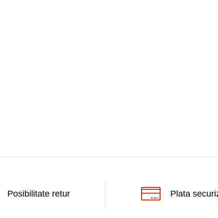
Posibilitate retur
Plata securi