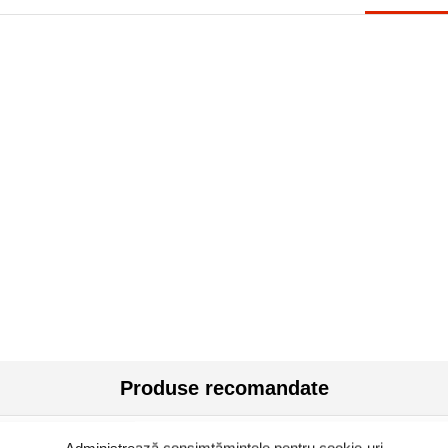
Produse recomandate