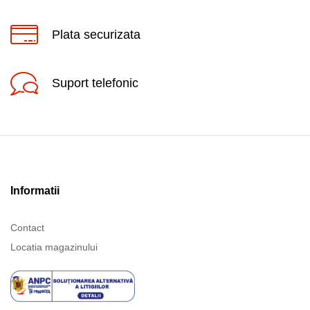
Plata securizata
Suport telefonic
Informatii
Contact
Locatia magazinului