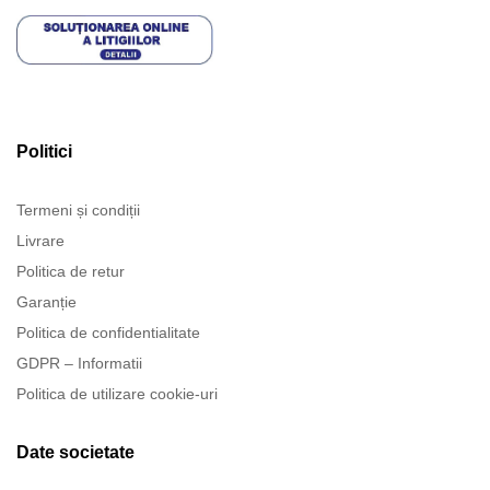
Politici
Termeni și condiții
Livrare
Politica de retur
Garanție
Politica de confidentialitate
GDPR – Informatii
Politica de utilizare cookie-uri
Date societate