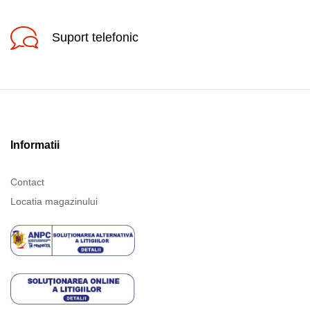
Suport telefonic
Informatii
Contact
Locatia magazinului