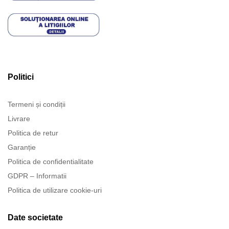
Politici
Termeni și condiții
Livrare
Politica de retur
Garanție
Politica de confidentialitate
GDPR – Informatii
Politica de utilizare cookie-uri
Date societate