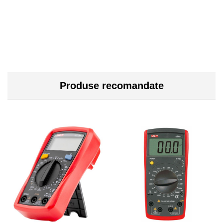
Produse recomandate