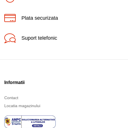
Plata securizata
Suport telefonic
Informatii
Contact
Locatia magazinului