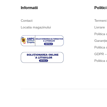
Informatii
Politici
Contact
Termeni 
Locatia magazinului
Livrare
Politica 
Garanți
Politica 
GDPR – 
Politica 