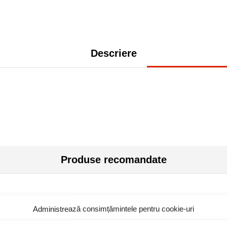
Descriere
Produse recomandate
Administrează consimțămintele pentru cookie-uri