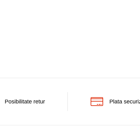
Posibilitate retur
Plata securi