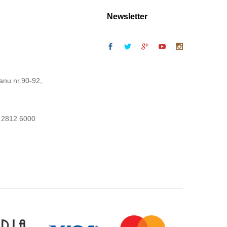
Newsletter
anu nr.90-92,
 2812 6000