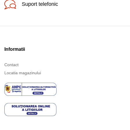
Suport telefonic
Informatii
Contact
Locatia magazinului