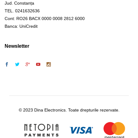
Jud. Constanța
TEL. 0241632636
Cont: RO26 BACX 0000 0008 2812 6000
Banca: UniCredit
Newsletter
© 2023 Dina Electronics. Toate drepturile rezervate.