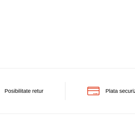
Posibilitate retur
Plata securi