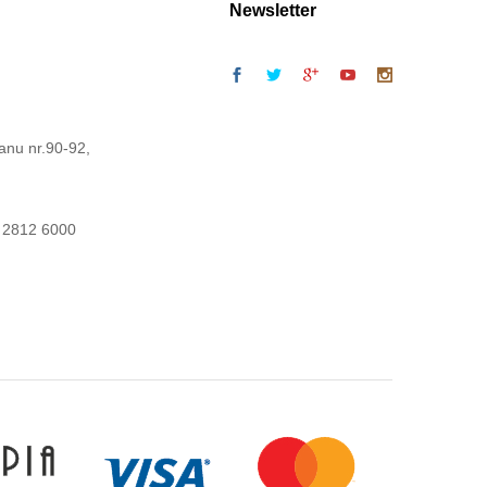
Newsletter
anu nr.90-92,
 2812 6000