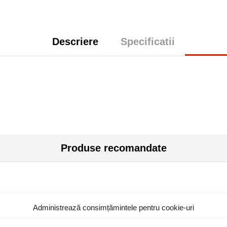
Descriere
Specificatii
Produse recomandate
Administrează consimțămintele pentru cookie-uri