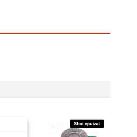
Stoc epuizat