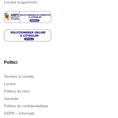
Locatia magazinului
Politici
Termeni și condiții
Livrare
Politica de retur
Garanție
Politica de confidentialitate
GDPR – Informatii