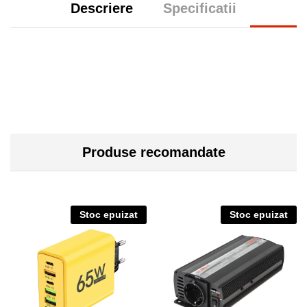
Descriere
Specificatii
Produse recomandate
Stoc epuizat
Stoc epuizat