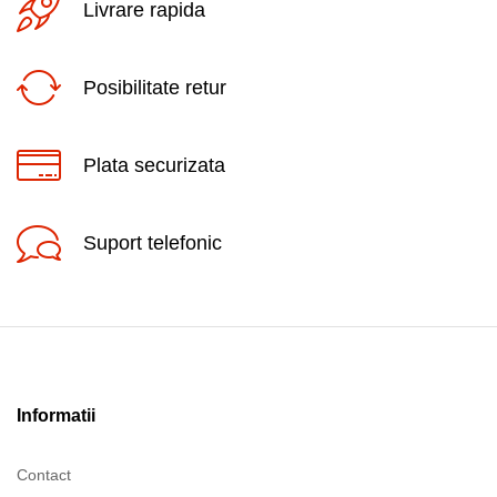
Livrare rapida
Posibilitate retur
Plata securizata
Suport telefonic
Informatii
Contact