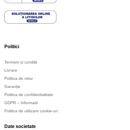
Politici
Termeni și condiții
Livrare
Politica de retur
Garanție
Politica de confidentialitate
GDPR – Informatii
Politica de utilizare cookie-uri
Date societate