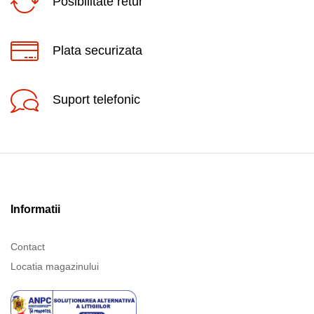
Posibilitate retur
Plata securizata
Suport telefonic
Informatii
Contact
Locatia magazinului