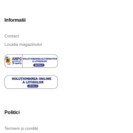
Informatii
Contact
Locatia magazinului
Politici
Termeni și condiții