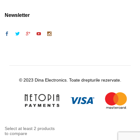
Newsletter
© 2023 Dina Electronics. Toate drepturile rezervate.
Select at least 2 products
to compare