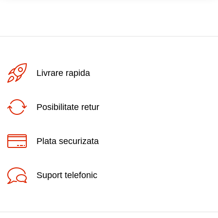
Livrare rapida
Posibilitate retur
Plata securizata
Suport telefonic