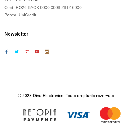
TEL. 0241632636
Cont: RO26 BACX 0000 0008 2812 6000
Banca: UniCredit
Newsletter
© 2023 Dina Electronics. Toate drepturile rezervate.