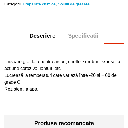
Categorii:
Preparate chimice
,
Solutii de gresare
Descriere
Specificatii
Unsoare grafitata pentru arcuri, unelte, suruburi expuse la
actiune coroziva, lanturi, etc.
Lucrează la temperaturi care variază între -20 si + 60 de
grade C.
Rezistent la apa.
Produse recomandate