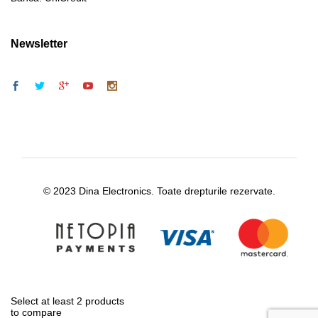
Newsletter
© 2023 Dina Electronics. Toate drepturile rezervate.
Select at least 2 products
to compare