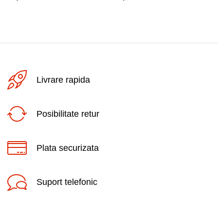
Livrare rapida
Posibilitate retur
Plata securizata
Suport telefonic