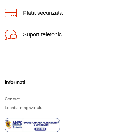
Plata securizata
Suport telefonic
Informatii
Contact
Locatia magazinului