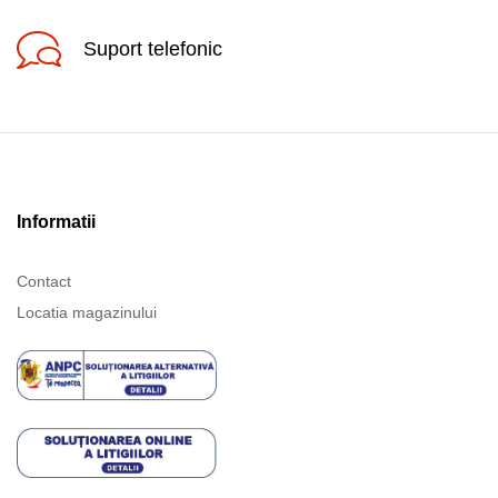
Suport telefonic
Informatii
Contact
Locatia magazinului