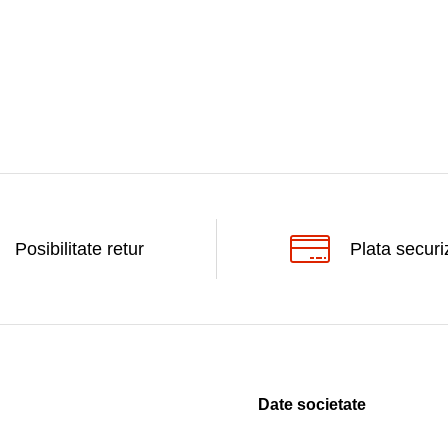
Posibilitate retur
Plata securi
Date societate