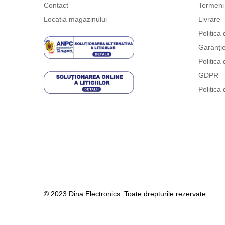
Contact
Termeni 
Locatia magazinului
Livrare
Politica 
Garanți
Politica 
GDPR – 
Politica 
© 2023 Dina Electronics. Toate drepturile rezervate.