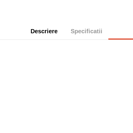
Descriere
Specificatii