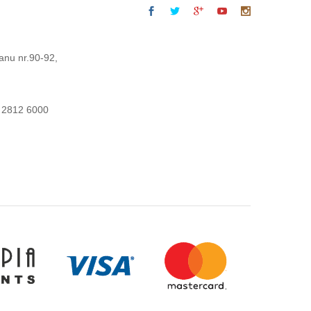
anu nr.90-92,
 2812 6000