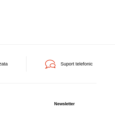
zata
Suport telefonic
Newsletter