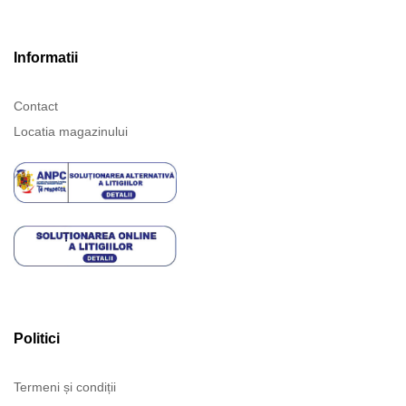
Informatii
Contact
Locatia magazinului
Politici
Termeni și condiții