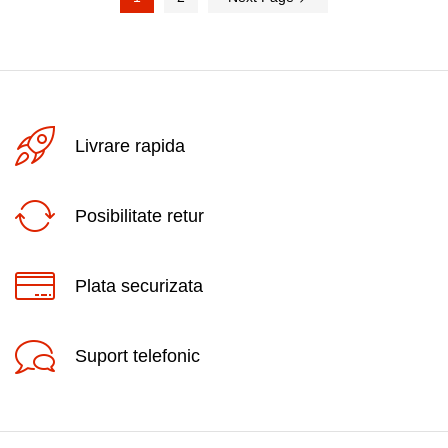
Livrare rapida
Posibilitate retur
Plata securizata
Suport telefonic