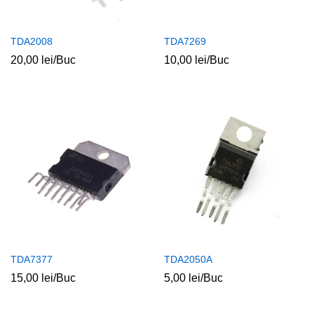
TDA2008
TDA7269
20,00
lei
/Buc
10,00
lei
/Buc
TDA7377
TDA2050A
15,00
lei
/Buc
5,00
lei
/Buc