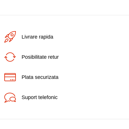
Livrare rapida
Posibilitate retur
Plata securizata
Suport telefonic