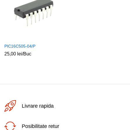
PIC16C505-04/P
25,00
lei
/Buc
Livrare rapida
Posibilitate retur