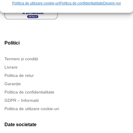
Politica de utilizare cookie-uri
Politica de confidentialitate
Despre noi
Politici
Termeni și condiții
Livrare
Politica de retur
Garanție
Politica de confidentialitate
GDPR – Informatii
Politica de utilizare cookie-uri
Date societate