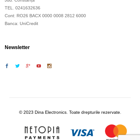
Jud. Constanța
TEL. 0241632636
Cont: RO26 BACX 0000 0008 2812 6000
Banca: UniCredit
Newsletter
© 2023 Dina Electronics. Toate drepturile rezervate.