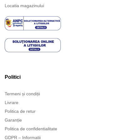
Locatia magazinului
Politici
Termeni și condiții
Livrare
Politica de retur
Garanție
Politica de confidentialitate
GDPR – Informatii