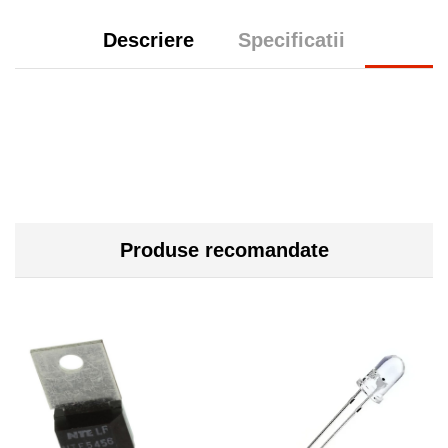
Descriere
Specificatii
Produse recomandate