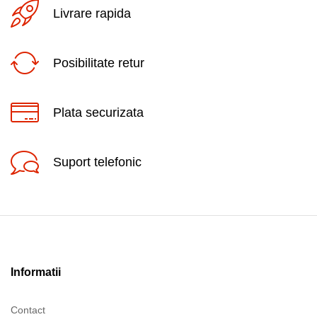
Livrare rapida
Posibilitate retur
Plata securizata
Suport telefonic
Informatii
Contact