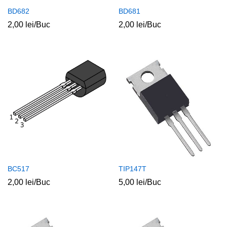
BD682
BD681
2,00
lei
/Buc
2,00
lei
/Buc
BC517
TIP147T
2,00
lei
/Buc
5,00
lei
/Buc