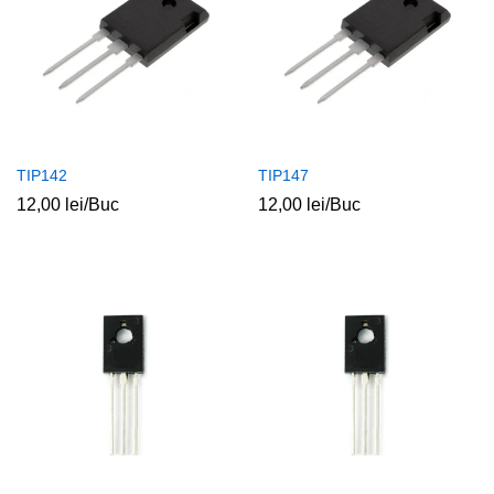
TIP142
TIP147
12,00
lei
/Buc
12,00
lei
/Buc