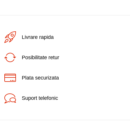
Livrare rapida
Posibilitate retur
Plata securizata
Suport telefonic