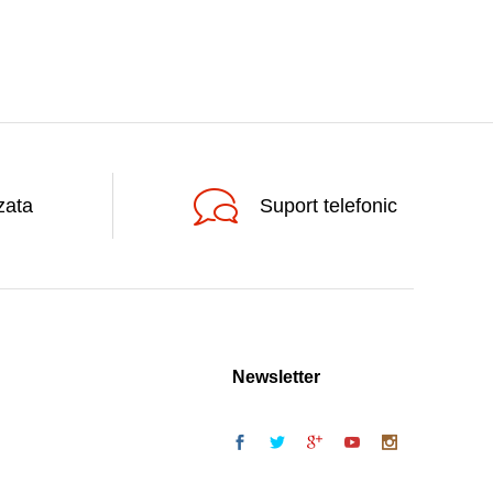
zata
Suport telefonic
Newsletter