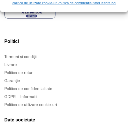
Politica de utilizare cookie-uri
Politica de confidentialitate
Despre noi
Politici
Termeni și condiții
Livrare
Politica de retur
Garanție
Politica de confidentialitate
GDPR – Informatii
Politica de utilizare cookie-uri
Date societate