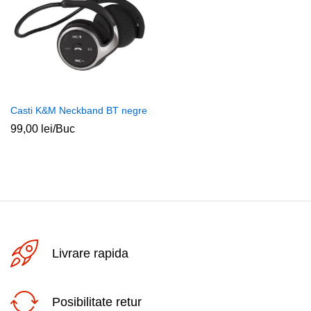
Casti K&M Neckband BT negre
99,00
lei
/Buc
Livrare rapida
Posibilitate retur