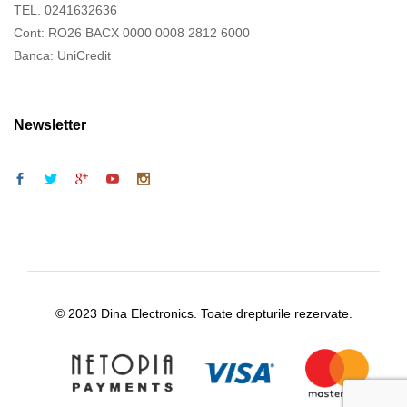
TEL. 0241632636
Cont: RO26 BACX 0000 0008 2812 6000
Banca: UniCredit
Newsletter
© 2023 Dina Electronics. Toate drepturile rezervate.