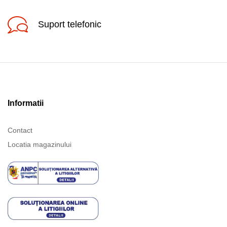
Suport telefonic
Informatii
Contact
Locatia magazinului