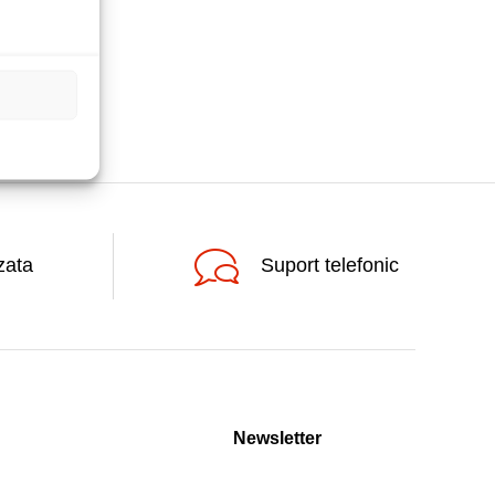
zata
Suport telefonic
Newsletter