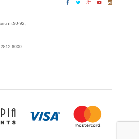
anu nr.90-92,
 2812 6000