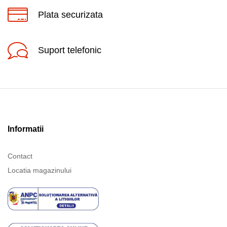
Plata securizata
Suport telefonic
Informatii
Contact
Locatia magazinului